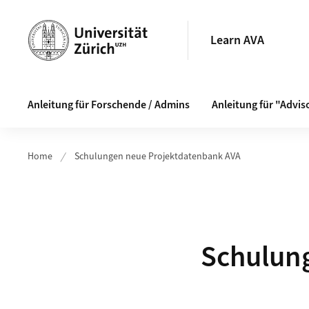
Header
Learn AVA
Hauptnavigation
Anleitung für Forschende / Admins
Anleitung für "Advis
Home
Schulungen neue Projektdatenbank AVA
Schulun