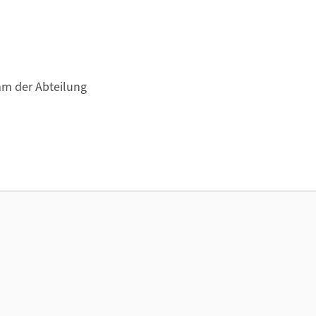
mm der Abteilung